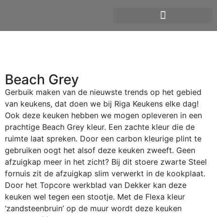
Beach Grey
Gerbuik maken van de nieuwste trends op het gebied
van keukens, dat doen we bij Riga Keukens elke dag!
Ook deze keuken hebben we mogen opleveren in een
prachtige Beach Grey kleur. Een zachte kleur die de
ruimte laat spreken. Door een carbon kleurige plint te
gebruiken oogt het alsof deze keuken zweeft. Geen
afzuigkap meer in het zicht? Bij dit stoere zwarte Steel
fornuis zit de afzuigkap slim verwerkt in de kookplaat.
Door het Topcore werkblad van Dekker kan deze
keuken wel tegen een stootje. Met de Flexa kleur
‘zandsteenbruin’ op de muur wordt deze keuken