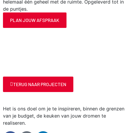
helemaal één geheel met de ruimte. Opgeleverd tot in
de puntjes.
PLAN JOUW AFSPRAAK
TERUG NAAR PROJECTEN
Het is ons doel om je te inspireren, binnen de grenzen
van je budget, de keuken van jouw dromen te
realiseren.