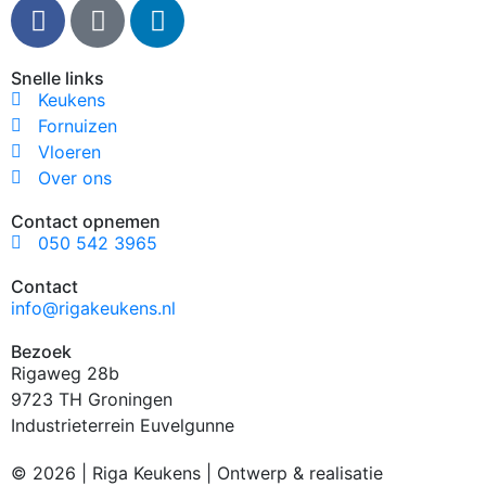
Snelle links
Keukens
Fornuizen
Vloeren
Over ons
Contact opnemen
050 542 3965
Contact
info@rigakeukens.nl
Bezoek
Rigaweg 28b
9723 TH Groningen
Industrieterrein Euvelgunne
© 2026 | Riga Keukens | Ontwerp & realisatie