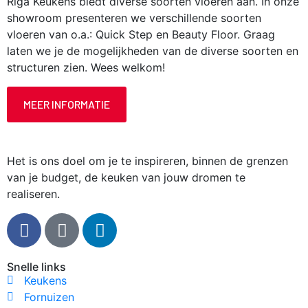
Riga Keukens biedt diverse soorten vloeren aan. In onze
showroom presenteren we verschillende soorten
vloeren van o.a.: Quick Step en Beauty Floor. Graag
laten we je de mogelijkheden van de diverse soorten en
structuren zien. Wees welkom!
MEER INFORMATIE
Het is ons doel om je te inspireren, binnen de grenzen
van je budget, de keuken van jouw dromen te
realiseren.
Snelle links
Keukens
Fornuizen