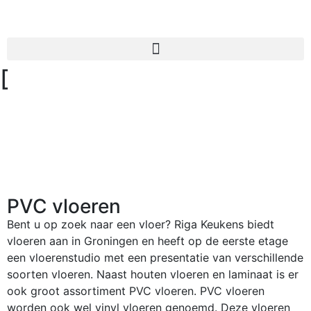
[
PVC vloeren
Bent u op zoek naar een vloer? Riga Keukens biedt
vloeren aan in Groningen en heeft op de eerste etage
een vloerenstudio met een presentatie van verschillende
soorten vloeren. Naast houten vloeren en laminaat is er
ook groot assortiment PVC vloeren. PVC vloeren
worden ook wel vinyl vloeren genoemd. Deze vloeren