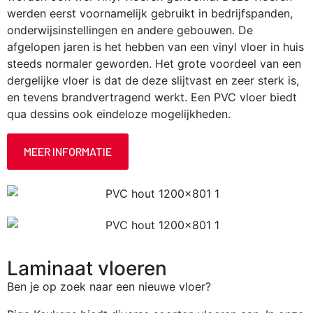
werden eerst voornamelijk gebruikt in bedrijfspanden,
onderwijsinstellingen en andere gebouwen. De
afgelopen jaren is het hebben van een vinyl vloer in huis
steeds normaler geworden. Het grote voordeel van een
dergelijke vloer is dat de deze slijtvast en zeer sterk is,
en tevens brandvertragend werkt. Een PVC vloer biedt
qua dessins ook eindeloze mogelijkheden.
MEER INFORMATIE
Laminaat vloeren
Ben je op zoek naar een nieuwe vloer?